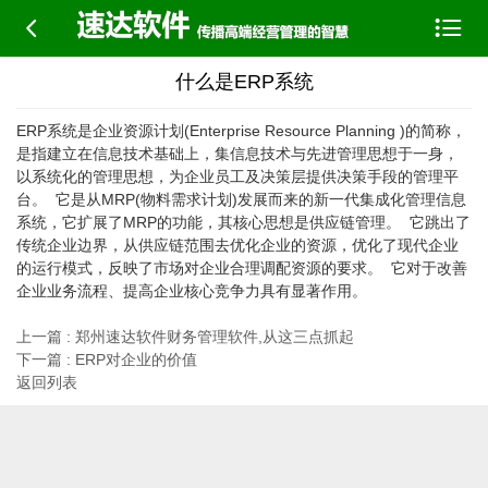


什么是ERP系统
ERP系统是企业资源计划(Enterprise Resource Planning )的简称，
是指建立在信息技术基础上，集信息技术与先进管理思想于一身，
以系统化的管理思想，为企业员工及决策层提供决策手段的管理平
台。 它是从MRP(物料需求计划)发展而来的新一代集成化管理信息
系统，它扩展了MRP的功能，其核心思想是供应链管理。 它跳出了
传统企业边界，从供应链范围去优化企业的资源，优化了现代企业
的运行模式，反映了市场对企业合理调配资源的要求。 它对于改善
企业业务流程、提高企业核心竞争力具有显著作用。
上一篇 : 郑州速达软件财务管理软件,从这三点抓起
下一篇 : ERP对企业的价值
返回列表