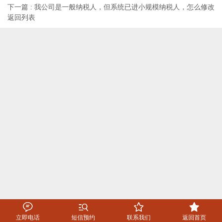
下一篇 : 我公司是一般纳税人，但系统已进小规模纳税人，怎么修改
返回列表




立即电话
短信预约
联系我们
返回首页