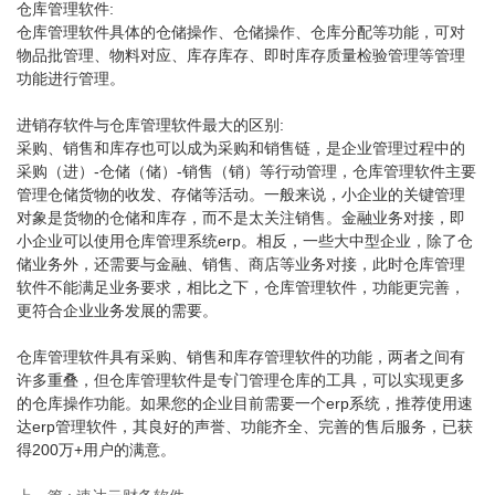
仓库管理软件:
仓库管理软件具体的仓储操作、仓储操作、仓库分配等功能，可对
物品批管理、物料对应、库存库存、即时库存质量检验管理等管理
功能进行管理。
进销存软件与仓库管理软件最大的区别:
采购、销售和库存也可以成为采购和销售链，是企业管理过程中的
采购（进）-仓储（储）-销售（销）等行动管理，仓库管理软件主要
管理仓储货物的收发、存储等活动。一般来说，小企业的关键管理
对象是货物的仓储和库存，而不是太关注销售。金融业务对接，即
小企业可以使用仓库管理系统erp。相反，一些大中型企业，除了仓
储业务外，还需要与金融、销售、商店等业务对接，此时仓库管理
软件不能满足业务要求，相比之下，仓库管理软件，功能更完善，
更符合企业业务发展的需要。
仓库管理软件具有采购、销售和库存管理软件的功能，两者之间有
许多重叠，但仓库管理软件是专门管理仓库的工具，可以实现更多
的仓库操作功能。如果您的企业目前需要一个erp系统，推荐使用速
达erp管理软件，其良好的声誉、功能齐全、完善的售后服务，已获
得200万+用户的满意。