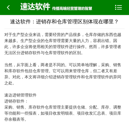


速达软件：进销存和仓库管理区别体现在哪里？
对于生产型企业来说，需要经营的产品很多，仓库存储的东西也越
来越多。生产型企业的仓库管理需要大量的人力，容易出错。因
此，许多企业将使用相关的管理软件进行操作。然而，许多管理者
无法区分进销存软件与仓库管理软件的区别。
当然，从字面上看，两者是不同的。可以简单地理解，采购、销售
和库存软件包括仓库管理。它可以用来管理仓库，但二者又有差
异。对此，本文将详细介绍进销存管理软件和仓库管理软件的异同
之处。
速达进销管理软件
进销存软件：
采购、销售、库存软件仓库管理主要提供仓储、分配、库存、调整
等功能和一些报表，如项目收发明细表、项目收发汇总表、项目库
存余额表等。